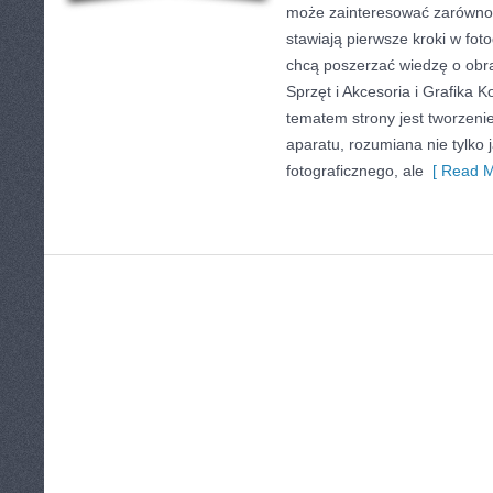
może zainteresować zarówno 
stawiają pierwsze kroki w foto
chcą poszerzać wiedzę o obra
Sprzęt i Akcesoria i Grafika
tematem strony jest tworzen
aparatu, rozumiana nie tylko 
fotograficznego, ale
[ Read M