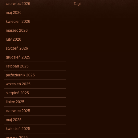
czerwiec 2026
Tagi
maj 2026
kwiecień 2026
marzec 2026
luty 2026
styczeń 2026
grudzień 2025
listopad 2025
październik 2025
wrzesień 2025
sierpień 2025
lipiec 2025
czerwiec 2025
maj 2025
kwiecień 2025
marzec 2025